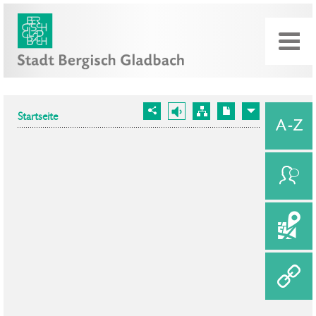
Startseite