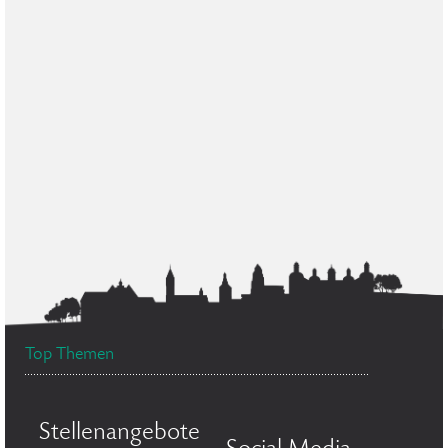
Top Themen
Stellenangebote