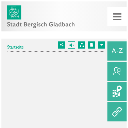
Startseite