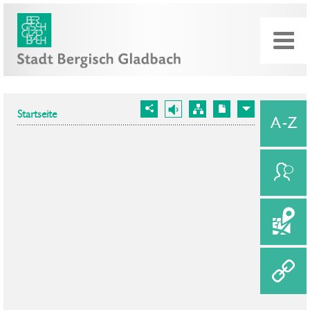
Startseite