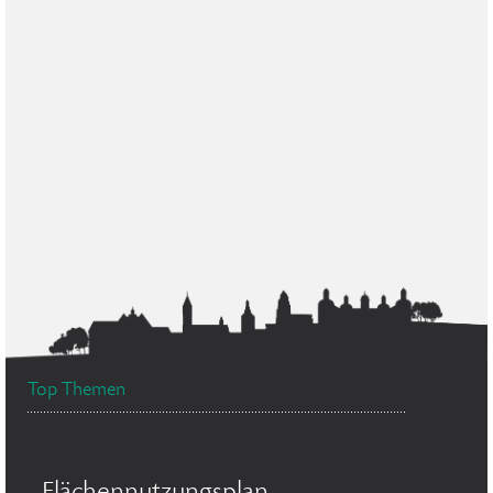
Top Themen