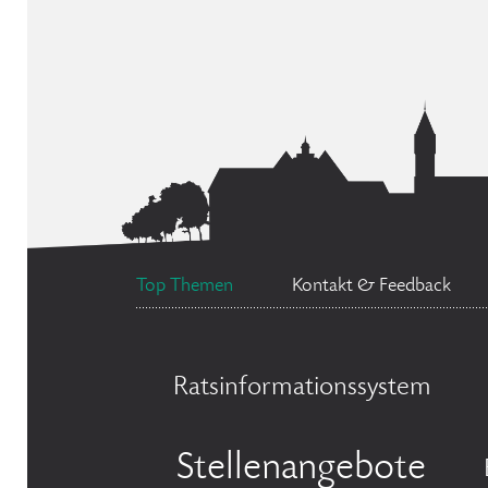
Top Themen
Kontakt & Feedback
Ratsinformationssystem
Stellenangebote