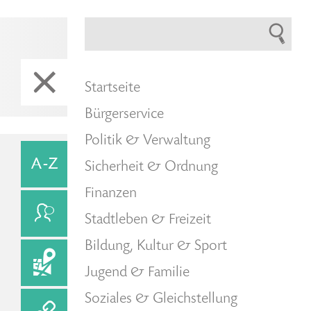
Startseite
Bürgerservice
Politik & Verwaltung
Sicherheit & Ordnung
Finanzen
Stadtleben & Freizeit
Bildung, Kultur & Sport
Jugend & Familie
Soziales & Gleichstellung