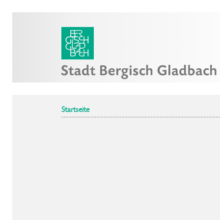
Startseite