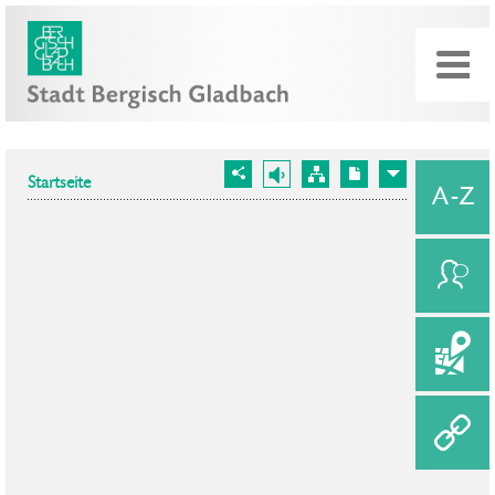
Startseite