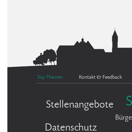
Top Themen
Kontakt & Feedback
Stellenangebote
Bürge
Datenschutz