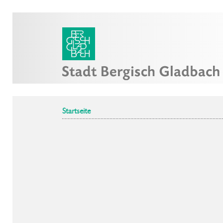
Startseite