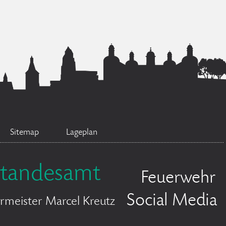
Sitemap
Lageplan
Standesamt
Feuerwehr
Social Media
rmeister Marcel Kreutz