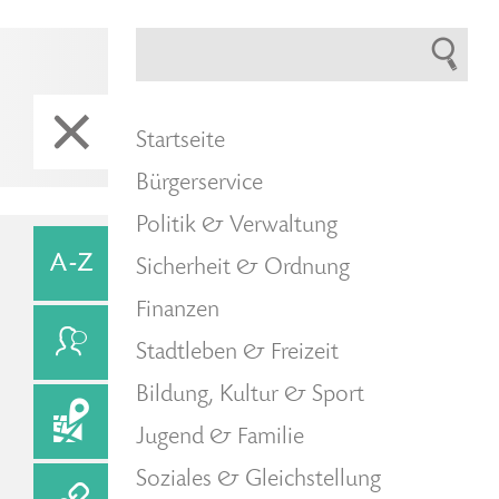
Startseite
Bürgerservice
Politik & Verwaltung
Sicherheit & Ordnung
Finanzen
Stadtleben & Freizeit
Bildung, Kultur & Sport
Jugend & Familie
Soziales & Gleichstellung