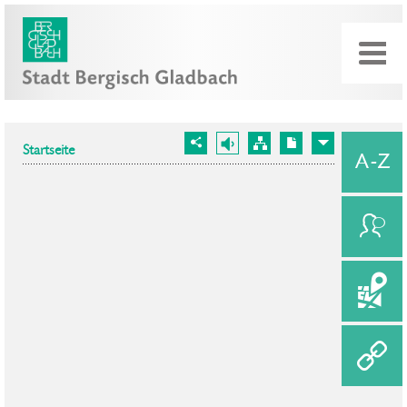
Startseite