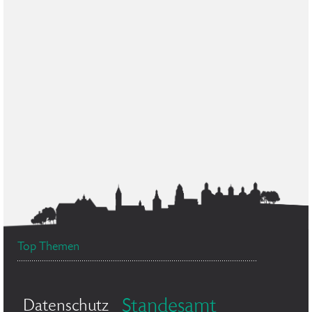
Top Themen
Standesamt
Datenschutz