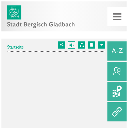
Startseite