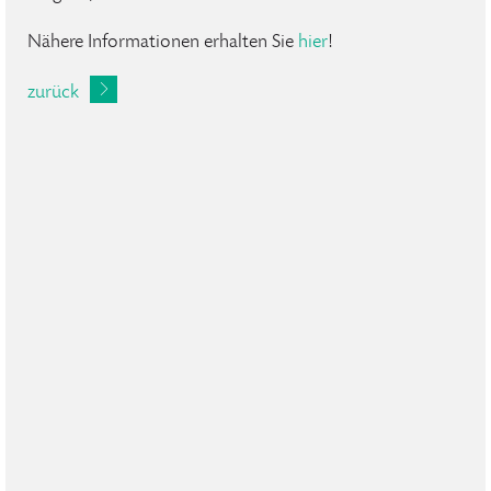
Nähere Informationen erhalten Sie
hier
!
zurück