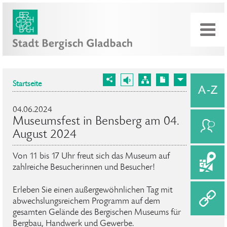
Startseite
04.06.2024
Museumsfest in Bensberg am 04.
August 2024
Von 11 bis 17 Uhr freut sich das Museum auf
zahlreiche Besucherinnen und Besucher!
Erleben Sie einen außergewöhnlichen Tag mit
abwechslungsreichem Programm auf dem
gesamten Gelände des Bergischen Museums für
Bergbau, Handwerk und Gewerbe.