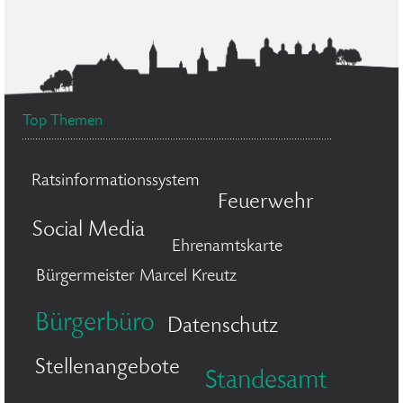
Top Themen
Ratsinformationssystem
Feuerwehr
Social Media
Ehrenamtskarte
Bürgermeister Marcel Kreutz
Bürgerbüro
Datenschutz
Stellenangebote
Standesamt