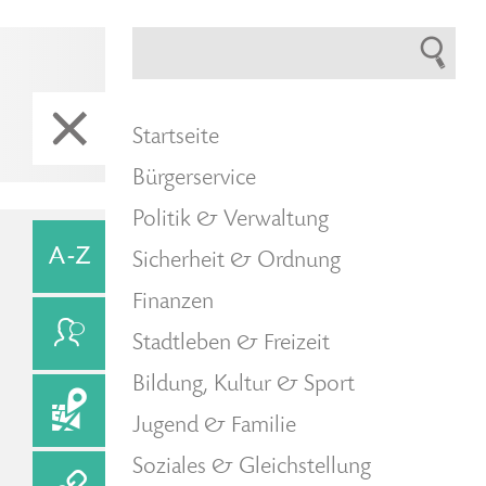
Startseite
Bürgerservice
Politik & Verwaltung
Sicherheit & Ordnung
Finanzen
Stadtleben & Freizeit
Bildung, Kultur & Sport
Jugend & Familie
Soziales & Gleichstellung