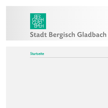
Startseite