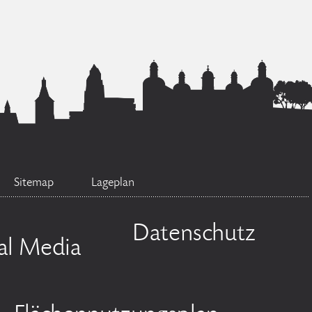
Sitemap
Lageplan
Datenschutz
al Media