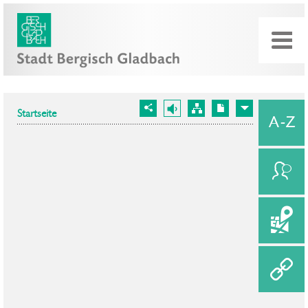
Startseite