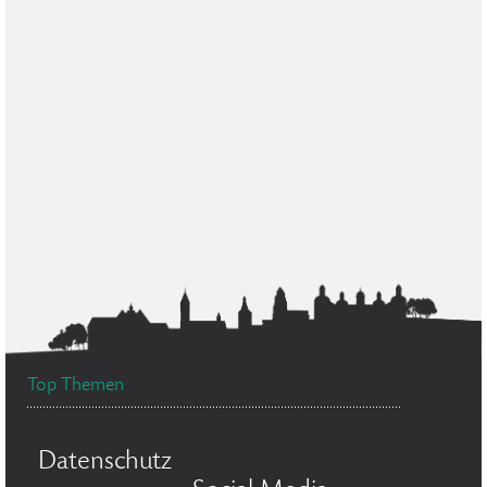
Top Themen
Datenschutz