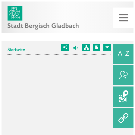
Startseite