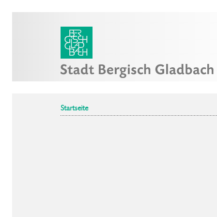
Startseite