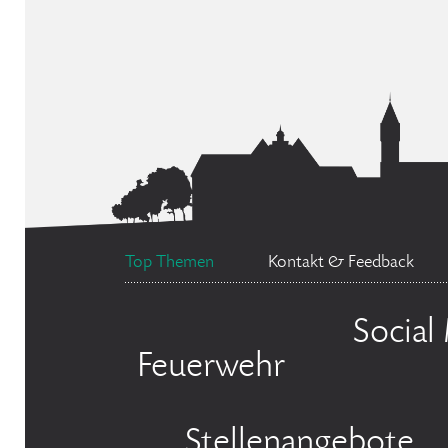
Top Themen
Kontakt & Feedback
Social
Feuerwehr
Stellenangebote