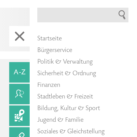
Startseite
Bürgerservice
Politik & Verwaltung
Sicherheit & Ordnung
Finanzen
Stadtleben & Freizeit
Bildung, Kultur & Sport
Jugend & Familie
Soziales & Gleichstellung