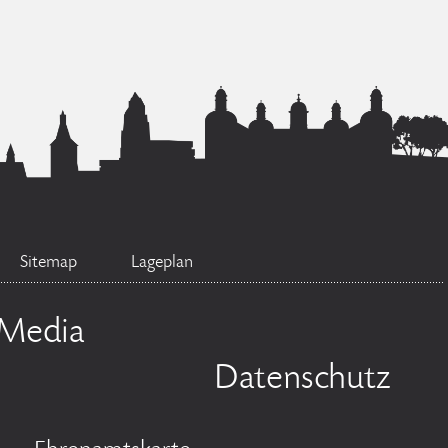
Sitemap
Lageplan
 Media
Datenschutz