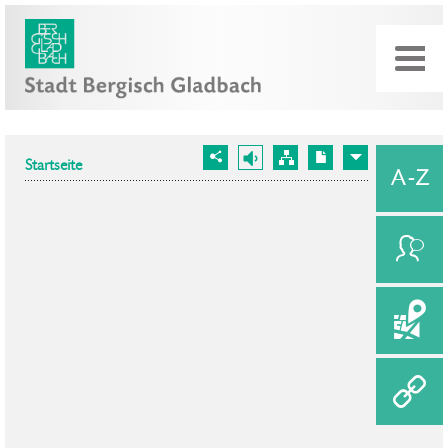
Startseite