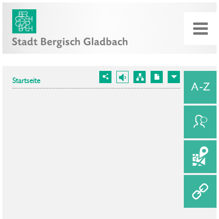
Startseite