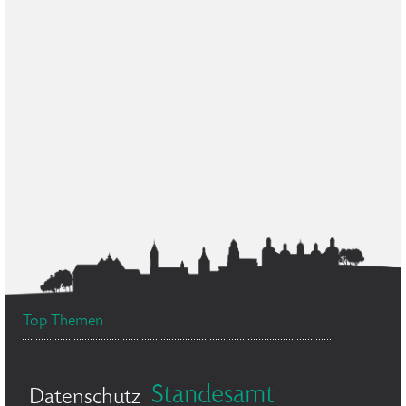
Top Themen
Standesamt
Datenschutz