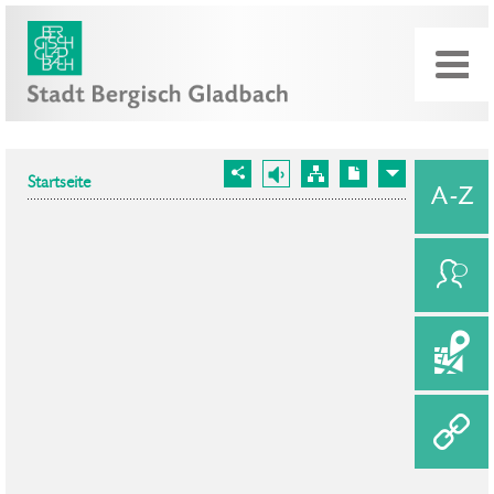
Startseite