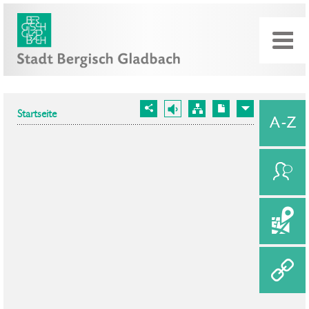
Startseite