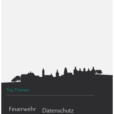
Top Themen
Feuerwehr
Datenschutz