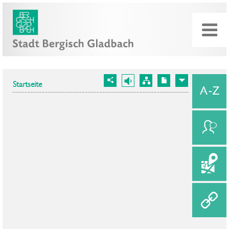
Startseite