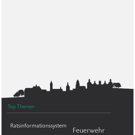
Top Themen
Ratsinformationssystem
Feuerwehr