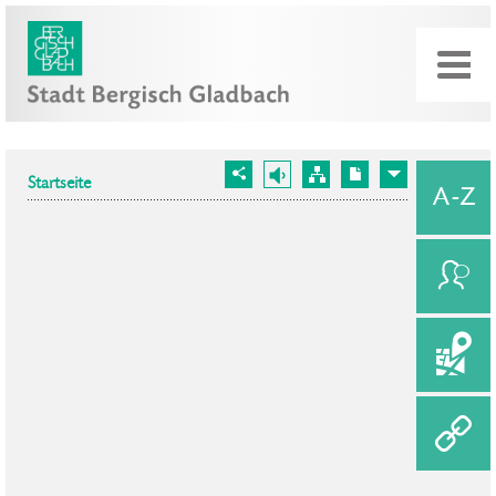
Startseite