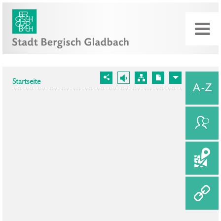
Startseite