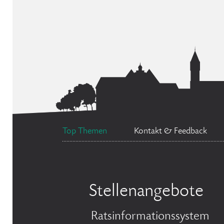
Top Themen
Kontakt & Feedback
Stellenangebote
Ratsinformationssystem