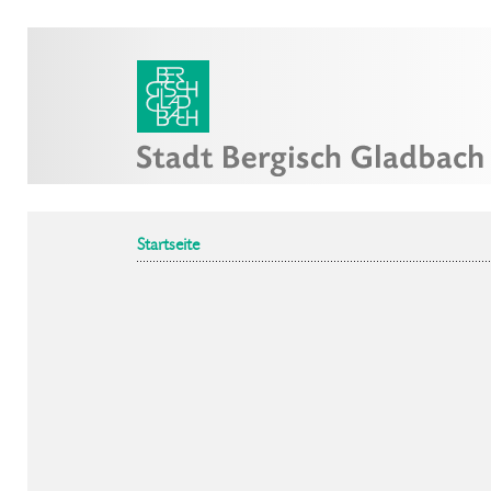
Startseite