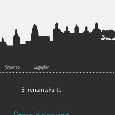
Sitemap
Lageplan
Ehrenamtskarte