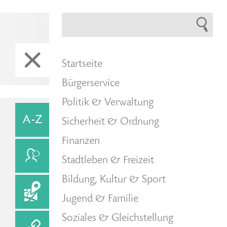
Startseite
Bürgerservice
Politik & Verwaltung
Sicherheit & Ordnung
Finanzen
Stadtleben & Freizeit
Bildung, Kultur & Sport
Jugend & Familie
Soziales & Gleichstellung