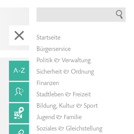
Startseite
Bürgerservice
Politik & Verwaltung
Sicherheit & Ordnung
Finanzen
Stadtleben & Freizeit
Bildung, Kultur & Sport
Jugend & Familie
Soziales & Gleichstellung