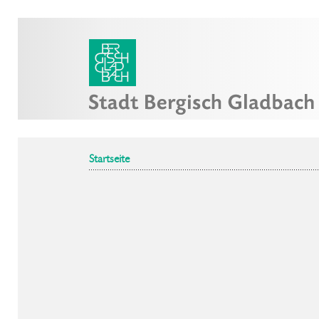
Startseite