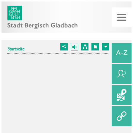
Startseite