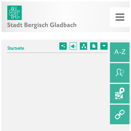
Startseite