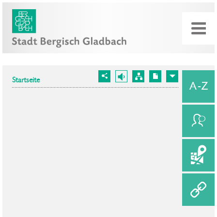
Startseite