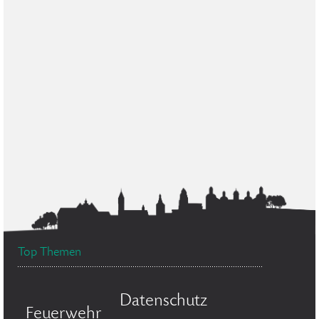
Top Themen
Datenschutz
Feuerwehr