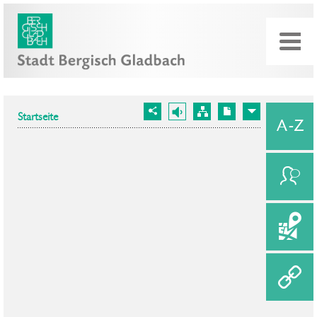
Startseite