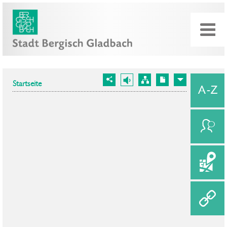
Startseite