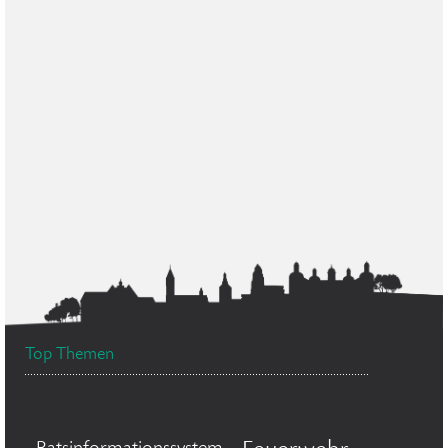
Top Themen