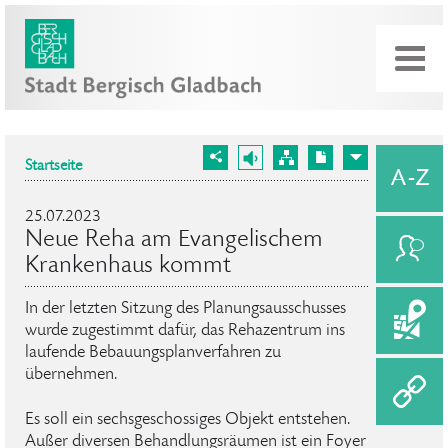
Startseite
25.07.2023
Neue Reha am Evangelischem
Krankenhaus kommt
In der letzten Sitzung des Planungsausschusses
wurde zugestimmt dafür, das Rehazentrum ins
laufende Bebauungsplanverfahren zu
übernehmen.
Es soll ein sechsgeschossiges Objekt entstehen.
Außer diversen Behandlungsräumen ist ein Foyer