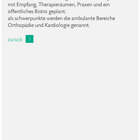
mit Empfang, Therapieräumen, Praxen und ein
öffentliches Bistro geplant.
als schwerpunkte werden die ambulante Bereiche
Orthopädie und Kardiologie genannt.
zurück