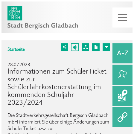
Startseite
28.07.2023
Informationen zum SchülerTicket
sowie zur
Schülerfahrkostenerstattung im
kommenden Schuljahr
2023/2024
Die Stadtverkehrsgesellschaft Bergisch Gladbach
mbH informiert Sie über einige Änderungen zum
SchülerTicket bzw. zur