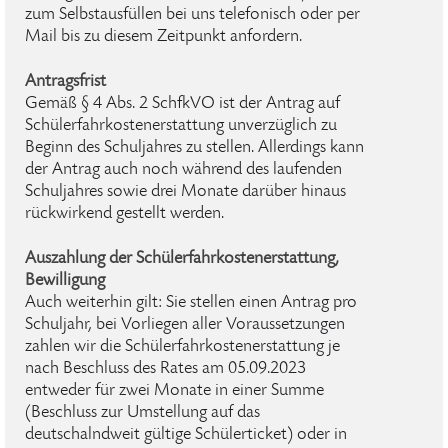
zum Selbstausfüllen bei uns telefonisch oder per
Mail bis zu diesem Zeitpunkt anfordern.
Antragsfrist
Gemäß § 4 Abs. 2 SchfkVO ist der Antrag auf
Schülerfahrkostenerstattung unverzüglich zu
Beginn des Schuljahres zu stellen. Allerdings kann
der Antrag auch noch während des laufenden
Schuljahres sowie drei Monate darüber hinaus
rückwirkend gestellt werden.
Auszahlung der Schülerfahrkostenerstattung,
Bewilligung
Auch weiterhin gilt: Sie stellen einen Antrag pro
Schuljahr, bei Vorliegen aller Voraussetzungen
zahlen wir die Schülerfahrkostenerstattung je
nach Beschluss des Rates am 05.09.2023
entweder für zwei Monate in einer Summe
(Beschluss zur Umstellung auf das
deutschalndweit gültige Schülerticket) oder in