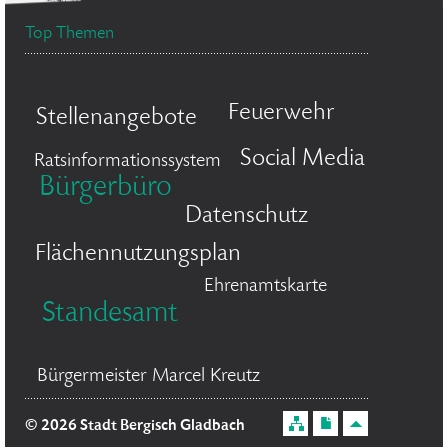
Top Themen
Feuerwehr
Stellenangebote
Social Media
Ratsinformationssystem
Bürgerbüro
Datenschutz
Flächennutzungsplan
Ehrenamtskarte
Standesamt
Bürgermeister Marcel Kreutz
© 2026 Stadt Bergisch Gladbach