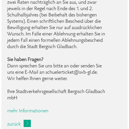
zwei Raten nachträglich an Sie aus, und zwar
jeweils in der Regel nach Ende des 1. und 2.
Schulhalbjahres (bei Beibehalt des bisherigen
Systems). Einen schriftlichen Bescheid über die
Bewilligung erhalten Sie nur auf ausdrücklichen
Wunsch. Im Falle einer Ablehnung erhalten Sie in
jedem Fall einen formellen Ablehnungsbescheid
durch die Stadt Bergisch Gladbach.
Sie haben Fragen?
Dann sprechen Sie uns bitte an oder senden Sie
uns eine E-Mail an schuelerticket@svb-gl.de.
Wir helfen Ihnen gerne weiter.
Ihre Stadtverkehrsgesellschaft Bergisch Gladbach
mbH
mehr Informationen
zurück