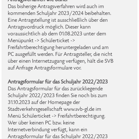
Antragsverfahren wie bisher
Das bisherige Antragsverfahren wird auch im
kommenden Schuljahr 2023/2024 beibehalten.
Eine Antragstellung ist ausschließlich über den
Antragsvordruck möglich. Dieser kann
voraussichtlich ab dem 01.08.2023 unter dem
Menüpunkt -> Schülerticket ->
Freifahrtberechtigung heruntergeladen und am
PC ausgefüllt werden. Für Antragsteller, die nicht
über einen Internetzugang verfügen, hält die SVB
auf Anfrage Antragsformulare vor.
Antragsformular für das Schuljahr 2022/2023
Das Antragsformular für das zurückliegende
Schuljahr 2022/2023 finden Sie noch bis zum
31.10.2023 auf der Homepage der
Stadtverkehrsgesellschaft www.svb-gl.de im
Menü Schülerticket -> Freifahrtberechtigung.
Wer über keinen PC bzw. keine
Internetverbindung verfügt, kann ein
Antragsformular für das Schuljahr 2022/2023