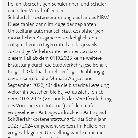
freifahrtberechtigen Schülerinnen und Schüler
nach den Vorschriften der
Schülerfahrkostenverordnung des Landes NRW.
Diese zahlen dann im Zuge der geplanten
Umstellung automtaisch statt des bisherigen
monatlichen Ausgabepreises lediglich den
entsprechenden Eigenanteil an das jeweils
zuständige Verkehrsunternehmen, so dass in
diesem Fall ab dem 01.10.2023 keine weitere
Erstattung durch die Stadtverkehrsgesellschaft
Bergisch Gladbach mehr erfolgt. Unabhängig
davon kann für die Monate Augsut und
September 2023, für die die bisherige Regelung
weiterhin bestehen bleibt, voraussichtlich ab
dem 01.08.2023 (Zeitpunkt der Veröffentlichung
des Vordrucks im Internet) auf dem dafür
vorgesehenen Antragsvordruck ein Antrag auf
Schülerfahrkostenerstattung für das Schuljahr
2023/2024 eingereicht werden. Im Falle einer
vorgeschlagenen Umstellung würde dann die