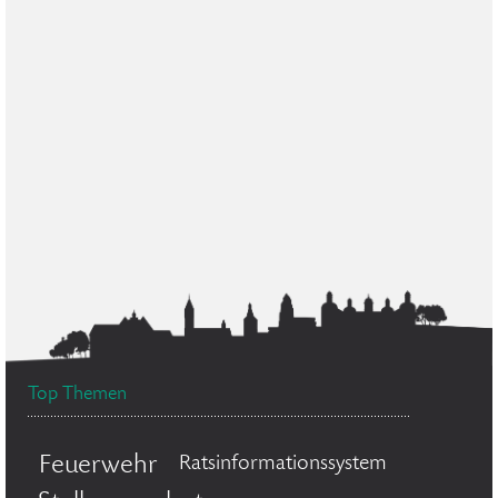
Top Themen
Feuerwehr
Ratsinformationssystem