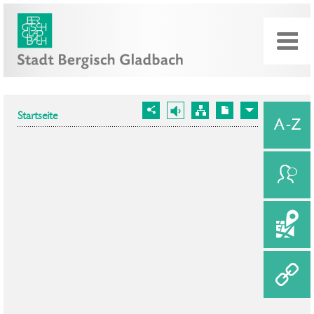
Startseite