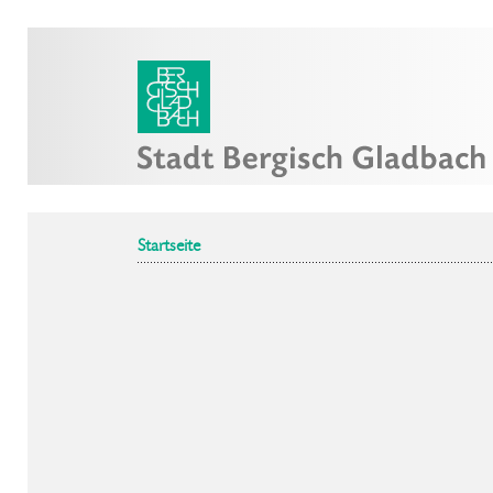
Startseite