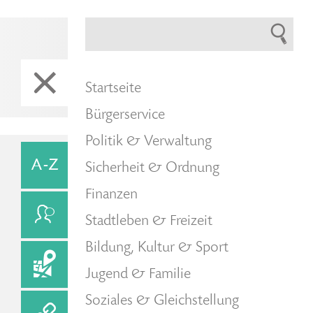
Startseite
Bürgerservice
Politik & Verwaltung
Sicherheit & Ordnung
Finanzen
Stadtleben & Freizeit
Bildung, Kultur & Sport
Jugend & Familie
Soziales & Gleichstellung