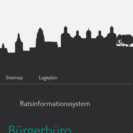
Sitemap
Lageplan
Ratsinformationssystem
Bürgerbüro