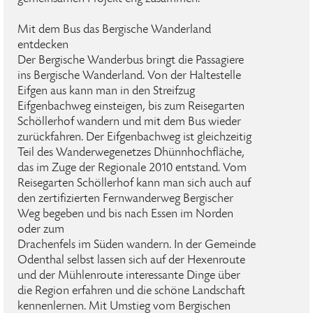
Mit dem Bus das Bergische Wanderland
entdecken
Der Bergische Wanderbus bringt die Passagiere
ins Bergische Wanderland. Von der Haltestelle
Eifgen aus kann man in den Streifzug
Eifgenbachweg einsteigen, bis zum Reisegarten
Schöllerhof wandern und mit dem Bus wieder
zurückfahren. Der Eifgenbachweg ist gleichzeitig
Teil des Wanderwegenetzes Dhünnhochfläche,
das im Zuge der Regionale 2010 entstand. Vom
Reisegarten Schöllerhof kann man sich auch auf
den zertifizierten Fernwanderweg Bergischer
Weg begeben und bis nach Essen im Norden
oder zum
Drachenfels im Süden wandern. In der Gemeinde
Odenthal selbst lassen sich auf der Hexenroute
und der Mühlenroute interessante Dinge über
die Region erfahren und die schöne Landschaft
kennenlernen. Mit Umstieg vom Bergischen