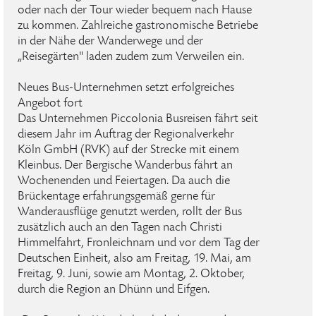
oder nach der Tour wieder bequem nach Hause
zu kommen. Zahlreiche gastronomische Betriebe
in der Nähe der Wanderwege und der
„Reisegärten" laden zudem zum Verweilen ein.
Neues Bus-Unternehmen setzt erfolgreiches
Angebot fort
Das Unternehmen Piccolonia Busreisen fährt seit
diesem Jahr im Auftrag der Regionalverkehr
Köln GmbH (RVK) auf der Strecke mit einem
Kleinbus. Der Bergische Wanderbus fährt an
Wochenenden und Feiertagen. Da auch die
Brückentage erfahrungsgemäß gerne für
Wanderausflüge genutzt werden, rollt der Bus
zusätzlich auch an den Tagen nach Christi
Himmelfahrt, Fronleichnam und vor dem Tag der
Deutschen Einheit, also am Freitag, 19. Mai, am
Freitag, 9. Juni, sowie am Montag, 2. Oktober,
durch die Region an Dhünn und Eifgen.