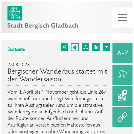
Startseite
27.03.2023
Bergischer Wanderbus startet mit
der Wandersaison.
Vom 1. April bis 1. November geht die Linie 267
wieder auf Tour und bringt Wanderbegeisterte
zu ihren Ausflugszielen rund um die attraktive
Wanderregion an Eifgenbach und Dhünn. Auf
der Route können Ausflüglerinnen und
Ausflügler an verschiedenen Haltestellen aus-
oder einsteigen, um ihre Wanderung zu starten