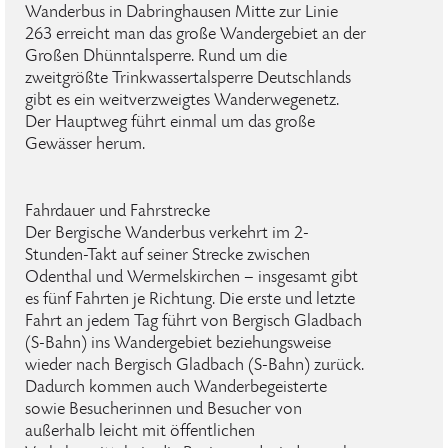
Wanderbus in Dabringhausen Mitte zur Linie
263 erreicht man das große Wandergebiet an der
Großen Dhünntalsperre. Rund um die
zweitgrößte Trinkwassertalsperre Deutschlands
gibt es ein weitverzweigtes Wanderwegenetz.
Der Hauptweg führt einmal um das große
Gewässer herum.
Fahrdauer und Fahrstrecke
Der Bergische Wanderbus verkehrt im 2-
Stunden-Takt auf seiner Strecke zwischen
Odenthal und Wermelskirchen – insgesamt gibt
es fünf Fahrten je Richtung. Die erste und letzte
Fahrt an jedem Tag führt von Bergisch Gladbach
(S-Bahn) ins Wandergebiet beziehungsweise
wieder nach Bergisch Gladbach (S-Bahn) zurück.
Dadurch kommen auch Wanderbegeisterte
sowie Besucherinnen und Besucher von
außerhalb leicht mit öffentlichen