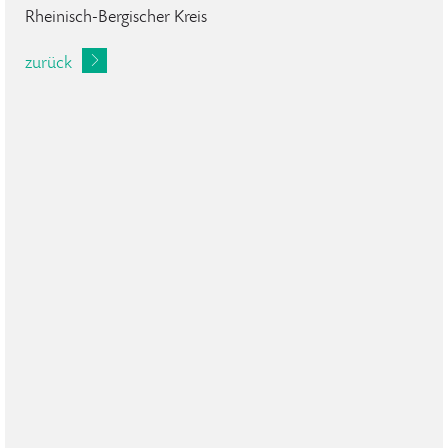
Rheinisch-Bergischer Kreis
zurück