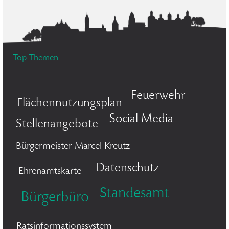
Top Themen
Feuerwehr
Flächennutzungsplan
Social Media
Stellenangebote
Bürgermeister Marcel Kreutz
Datenschutz
Ehrenamtskarte
Standesamt
Bürgerbüro
Ratsinformationssystem