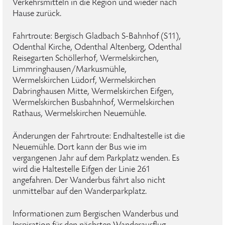
Verkehrsmitteln in die Region und wieder nach
Hause zurück.
Fahrtroute: Bergisch Gladbach S-Bahnhof (S11),
Odenthal Kirche, Odenthal Altenberg, Odenthal
Reisegarten Schöllerhof, Wermelskirchen,
Limmringhausen/Markusmühle,
Wermelskirchen Lüdorf, Wermelskirchen
Dabringhausen Mitte, Wermelskirchen Eifgen,
Wermelskirchen Busbahnhof, Wermelskirchen
Rathaus, Wermelskirchen Neuemühle.
Änderungen der Fahrtroute: Endhaltestelle ist die
Neuemühle. Dort kann der Bus wie im
vergangenen Jahr auf dem Parkplatz wenden. Es
wird die Haltestelle Eifgen der Linie 261
angefahren. Der Wanderbus fährt also nicht
unmittelbar auf den Wanderparkplatz.
Informationen zum Bergischen Wanderbus und