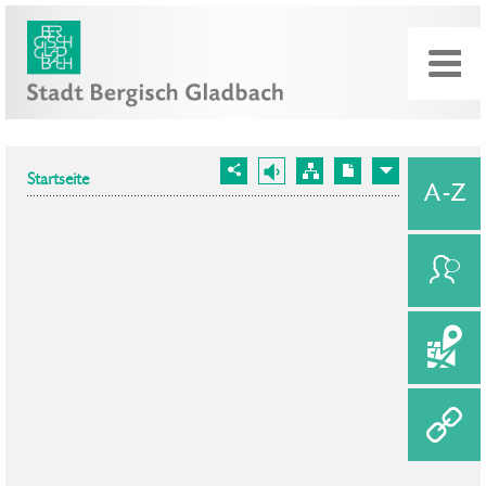
Startseite