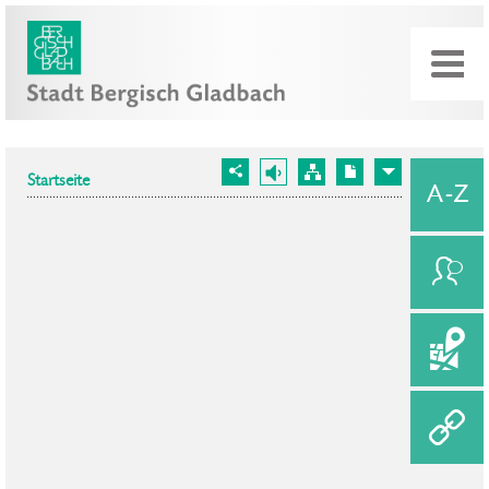
Startseite