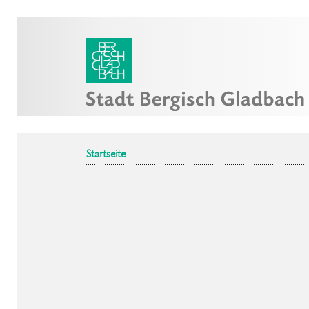
Startseite