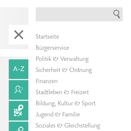
Startseite
Bürgerservice
Politik & Verwaltung
Sicherheit & Ordnung
Finanzen
Stadtleben & Freizeit
Bildung, Kultur & Sport
Jugend & Familie
Soziales & Gleichstellung