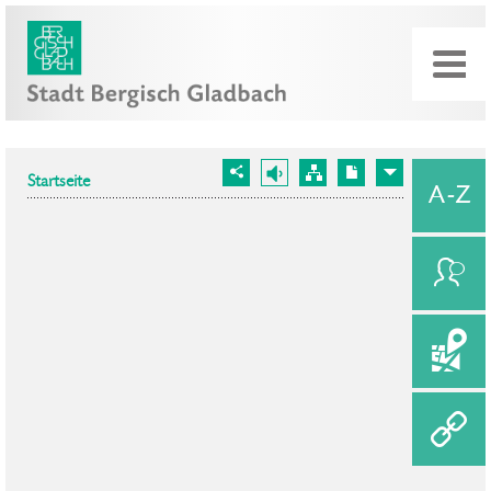
Startseite