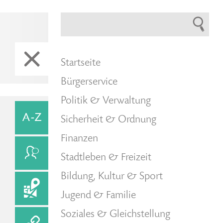
Startseite
Bürgerservice
Politik & Verwaltung
Sicherheit & Ordnung
Finanzen
Stadtleben & Freizeit
Bildung, Kultur & Sport
Jugend & Familie
Soziales & Gleichstellung