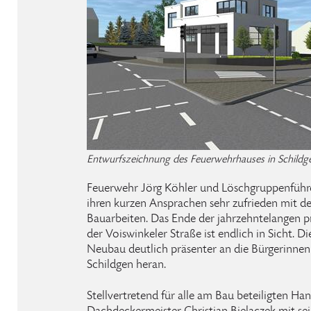
Entwurfszeichnung des Feuerwehrhauses in Schildg
Feuerwehr Jörg Köhler und Löschgruppenführer
ihren kurzen Ansprachen sehr zufrieden mit de
Bauarbeiten. Das Ende der jahrzehntelangen p
der Voiswinkeler Straße ist endlich in Sicht. 
Neubau deutlich präsenter an die Bürgerinnen 
Schildgen heran.
Stellvertretend für alle am Bau beteiligten H