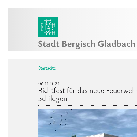
Startseite
06.11.2021
Richtfest für das neue Feuerwehr
Schildgen