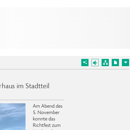
haus im Stadtteil
Am Abend des
5. November
konnte das
Richtfest zum