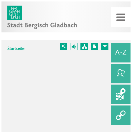
Startseite