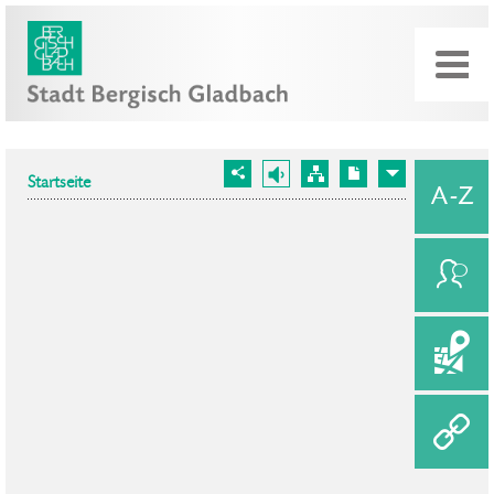
Startseite