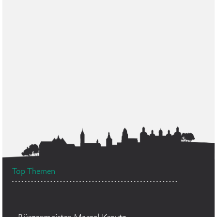
Top Themen