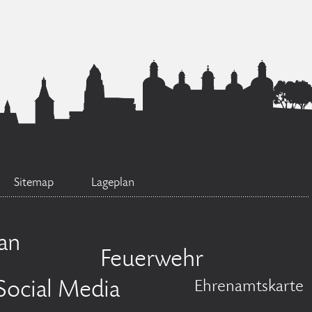
Sitemap
Lageplan
an
Feuerwehr
Social Media
Ehrenamtskarte