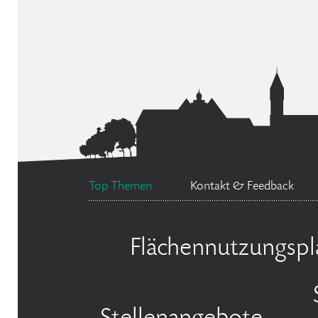
Top Themen
Kontakt & Feedback
Flächennutzungspl