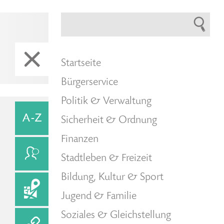
Startseite
Bürgerservice
Politik & Verwaltung
Sicherheit & Ordnung
Finanzen
Stadtleben & Freizeit
Bildung, Kultur & Sport
Jugend & Familie
Soziales & Gleichstellung