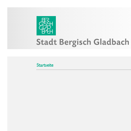
Startseite