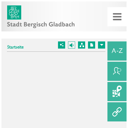
Startseite