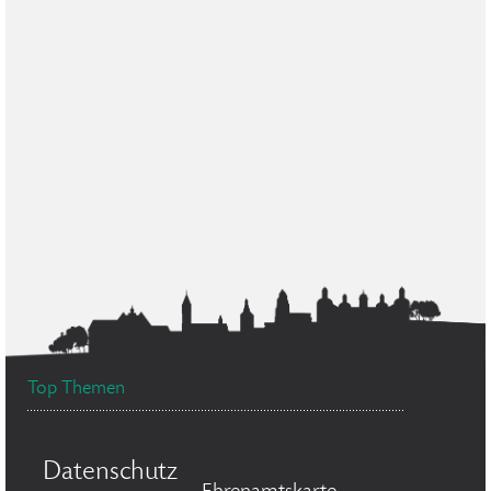
Top Themen
Datenschutz