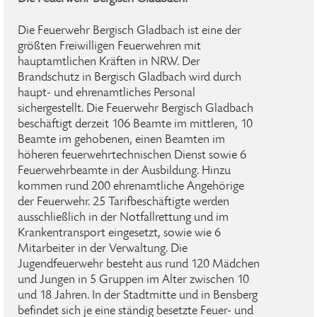
Die Feuerwehr Bergisch Gladbach ist eine der
größten Freiwilligen Feuerwehren mit
hauptamtlichen Kräften in NRW. Der
Brandschutz in Bergisch Gladbach wird durch
haupt- und ehrenamtliches Personal
sichergestellt. Die Feuerwehr Bergisch Gladbach
beschäftigt derzeit 106 Beamte im mittleren, 10
Beamte im gehobenen, einen Beamten im
höheren feuerwehrtechnischen Dienst sowie 6
Feuerwehrbeamte in der Ausbildung. Hinzu
kommen rund 200 ehrenamtliche Angehörige
der Feuerwehr. 25 Tarifbeschäftigte werden
ausschließlich in der Notfallrettung und im
Krankentransport eingesetzt, sowie wie 6
Mitarbeiter in der Verwaltung. Die
Jugendfeuerwehr besteht aus rund 120 Mädchen
und Jungen in 5 Gruppen im Alter zwischen 10
und 18 Jahren. In der Stadtmitte und in Bensberg
befindet sich je eine ständig besetzte Feuer- und