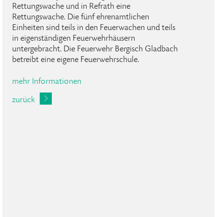
Rettungswache und in Refrath eine
Rettungswache. Die fünf ehrenamtlichen
Einheiten sind teils in den Feuerwachen und teils
in eigenständigen Feuerwehrhäusern
untergebracht. Die Feuerwehr Bergisch Gladbach
betreibt eine eigene Feuerwehrschule.
mehr Informationen
zurück