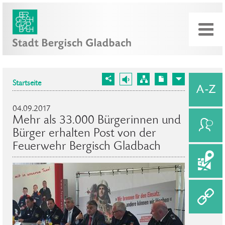
Startseite
04.09.2017
Mehr als 33.000 Bürgerinnen und
Bürger erhalten Post von der
Feuerwehr Bergisch Gladbach