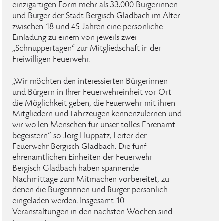
einzigartigen Form mehr als 33.000 Bürgerinnen
und Bürger der Stadt Bergisch Gladbach im Alter
zwischen 18 und 45 Jahren eine persönliche
Einladung zu einem von jeweils zwei
„Schnuppertagen“ zur Mitgliedschaft in der
Freiwilligen Feuerwehr.
„Wir möchten den interessierten Bürgerinnen
und Bürgern in Ihrer Feuerwehreinheit vor Ort
die Möglichkeit geben, die Feuerwehr mit ihren
Mitgliedern und Fahrzeugen kennenzulernen und
wir wollen Menschen für unser tolles Ehrenamt
begeistern“ so Jörg Huppatz, Leiter der
Feuerwehr Bergisch Gladbach. Die fünf
ehrenamtlichen Einheiten der Feuerwehr
Bergisch Gladbach haben spannende
Nachmittage zum Mitmachen vorbereitet, zu
denen die Bürgerinnen und Bürger persönlich
eingeladen werden. Insgesamt 10
Veranstaltungen in den nächsten Wochen sind