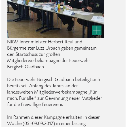
NRW-Innenminister Herbert Reul und
Bürgermeister Lutz Urbach geben gemeinsam
den Startschuss zur großen
Mitgliederwerbekampagne der Feuerwehr
Bergisch Gladbach
Die Feuerwehr Bergisch Gladbach beteiligt sich
bereits seit Anfang des Jahres an der
landesweiten Mitgliederwerbekampagne „Für
mich. Für alle.“ zur Gewinnung neuer Mitglieder
für die Freiwillige Feuerwehr.
Im Rahmen dieser Kampagne erhalten in dieser
Woche (05.-09.09.2017) in einer bislang