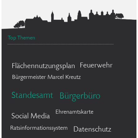
Top Themen
Feuerwehr
Flächennutzungsplan
Bürgermeister Marcel Kreutz
Standesamt
Bürgerbüro
Ehrenamtskarte
Social Media
Ratsinformationssystem
Datenschutz