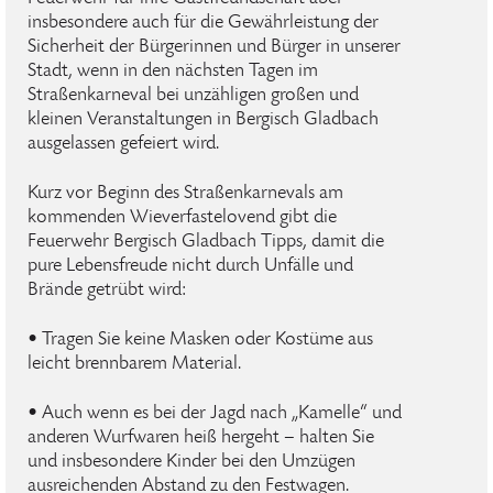
insbesondere auch für die Gewährleistung der
Sicherheit der Bürgerinnen und Bürger in unserer
Stadt, wenn in den nächsten Tagen im
Straßenkarneval bei unzähligen großen und
kleinen Veranstaltungen in Bergisch Gladbach
ausgelassen gefeiert wird.
Kurz vor Beginn des Straßenkarnevals am
kommenden Wieverfastelovend gibt die
Feuerwehr Bergisch Gladbach Tipps, damit die
pure Lebensfreude nicht durch Unfälle und
Brände getrübt wird:
• Tragen Sie keine Masken oder Kostüme aus
leicht brennbarem Material.
• Auch wenn es bei der Jagd nach „Kamelle“ und
anderen Wurfwaren heiß hergeht – halten Sie
und insbesondere Kinder bei den Umzügen
ausreichenden Abstand zu den Festwagen.