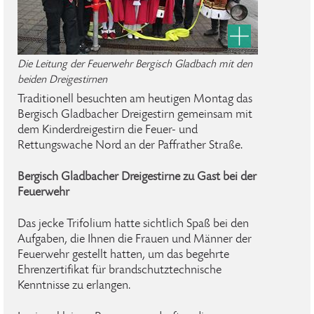
Die Leitung der Feuerwehr Bergisch Gladbach mit den
beiden Dreigestirnen
Traditionell besuchten am heutigen Montag das
Bergisch Gladbacher Dreigestirn gemeinsam mit
dem Kinderdreigestirn die Feuer- und
Rettungswache Nord an der Paffrather Straße.
Bergisch Gladbacher Dreigestirne zu Gast bei der
Feuerwehr
Das jecke Trifolium hatte sichtlich Spaß bei den
Aufgaben, die Ihnen die Frauen und Männer der
Feuerwehr gestellt hatten, um das begehrte
Ehrenzertifikat für brandschutztechnische
Kenntnisse zu erlangen.