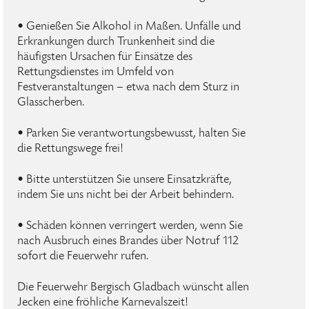
• Genießen Sie Alkohol in Maßen. Unfälle und
Erkrankungen durch Trunkenheit sind die
häufigsten Ursachen für Einsätze des
Rettungsdienstes im Umfeld von
Festveranstaltungen – etwa nach dem Sturz in
Glasscherben.
• Parken Sie verantwortungsbewusst, halten Sie
die Rettungswege frei!
• Bitte unterstützen Sie unsere Einsatzkräfte,
indem Sie uns nicht bei der Arbeit behindern.
• Schäden können verringert werden, wenn Sie
nach Ausbruch eines Brandes über Notruf 112
sofort die Feuerwehr rufen.
Die Feuerwehr Bergisch Gladbach wünscht allen
Jecken eine fröhliche Karnevalszeit!