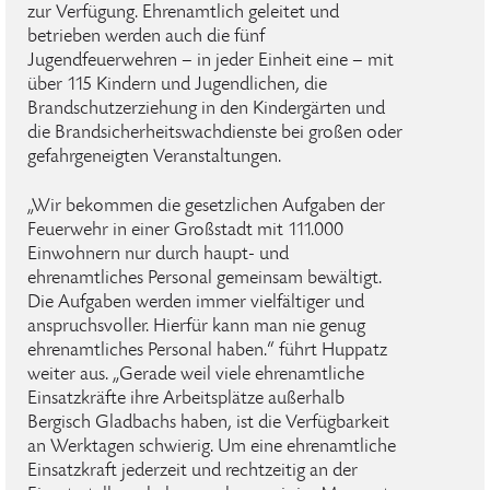
zur Verfügung. Ehrenamtlich geleitet und
betrieben werden auch die fünf
Jugendfeuerwehren – in jeder Einheit eine – mit
über 115 Kindern und Jugendlichen, die
Brandschutzerziehung in den Kindergärten und
die Brandsicherheitswachdienste bei großen oder
gefahrgeneigten Veranstaltungen.
„Wir bekommen die gesetzlichen Aufgaben der
Feuerwehr in einer Großstadt mit 111.000
Einwohnern nur durch haupt- und
ehrenamtliches Personal gemeinsam bewältigt.
Die Aufgaben werden immer vielfältiger und
anspruchsvoller. Hierfür kann man nie genug
ehrenamtliches Personal haben.“ führt Huppatz
weiter aus. „Gerade weil viele ehrenamtliche
Einsatzkräfte ihre Arbeitsplätze außerhalb
Bergisch Gladbachs haben, ist die Verfügbarkeit
an Werktagen schwierig. Um eine ehrenamtliche
Einsatzkraft jederzeit und rechtzeitig an der