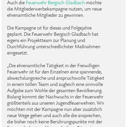
Auch die
Feuerwehr Bergisch Gladbach
möchte
die Mitgliederwerbekampagne nutzen, um neue
ehrenamtliche Mitglieder zu gewinnen.
Die Kampagne ist für dieses und Folgejahre
geplant. Die Feuerwehr Bergisch Gladbach hat
eigens ein Projektteam zur Planung und
Durchführung unterschiedlichster Maßnahmen
eingesetzt.
„Die ehrenamtliche Tätigkeit in der Freiwilligen
Feuerwehr ist für den Einzelnen eine spannende,
abwechslungsreiche und anspruchsvolle Tätigkeit
in einem tollen Team und zugleich eine sinnvolle
Aufgabe zum Wohle der gesamten Bevölkerung.
Bislang kommt der Nachwuchs in der Feuerwehr
größtenteils aus unseren Jugendfeuerwehren. Wir
möchten mit der Kampagne nun aber zusätzlich
neue Wege gehen und auch alle die ansprechen,
die bisher noch keine Berührungspunkte mit der