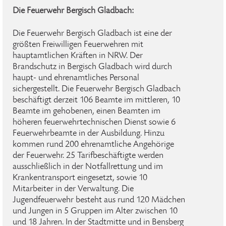
Die Feuerwehr Bergisch Gladbach:
Die Feuerwehr Bergisch Gladbach ist eine der
größten Freiwilligen Feuerwehren mit
hauptamtlichen Kräften in NRW. Der
Brandschutz in Bergisch Gladbach wird durch
haupt- und ehrenamtliches Personal
sichergestellt. Die Feuerwehr Bergisch Gladbach
beschäftigt derzeit 106 Beamte im mittleren, 10
Beamte im gehobenen, einen Beamten im
höheren feuerwehrtechnischen Dienst sowie 6
Feuerwehrbeamte in der Ausbildung. Hinzu
kommen rund 200 ehrenamtliche Angehörige
der Feuerwehr. 25 Tarifbeschäftigte werden
ausschließlich in der Notfallrettung und im
Krankentransport eingesetzt, sowie 10
Mitarbeiter in der Verwaltung. Die
Jugendfeuerwehr besteht aus rund 120 Mädchen
und Jungen in 5 Gruppen im Alter zwischen 10
und 18 Jahren. In der Stadtmitte und in Bensberg