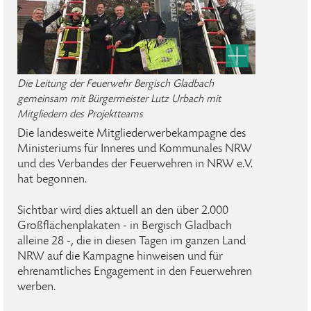
Die Leitung der Feuerwehr Bergisch Gladbach
gemeinsam mit Bürgermeister Lutz Urbach mit
Mitgliedern des Projektteams
Die landesweite Mitgliederwerbekampagne des
Ministeriums für Inneres und Kommunales NRW
und des Verbandes der Feuerwehren in NRW e.V.
hat begonnen.
Sichtbar wird dies aktuell an den über 2.000
Großflächenplakaten - in Bergisch Gladbach
alleine 28 -, die in diesen Tagen im ganzen Land
NRW auf die Kampagne hinweisen und für
ehrenamtliches Engagement in den Feuerwehren
werben.