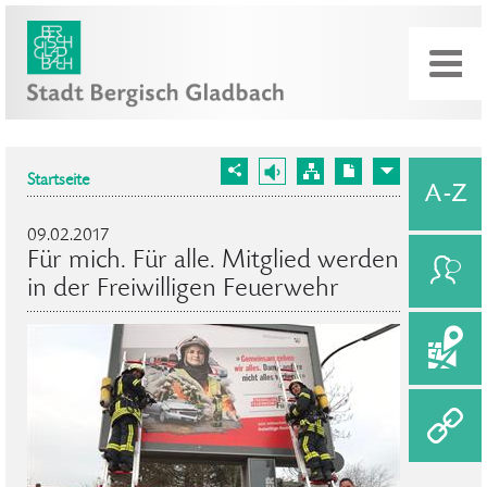
Startseite
09.02.2017
Für mich. Für alle. Mitglied werden
in der Freiwilligen Feuerwehr