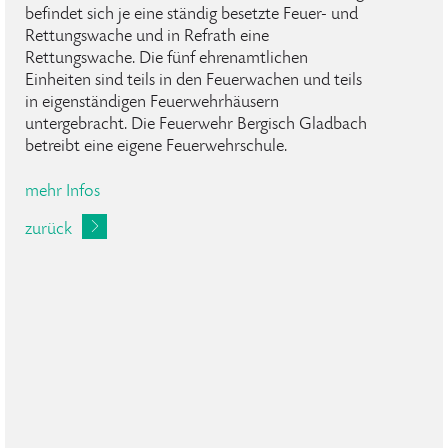
befindet sich je eine ständig besetzte Feuer- und
Rettungswache und in Refrath eine
Rettungswache. Die fünf ehrenamtlichen
Einheiten sind teils in den Feuerwachen und teils
in eigenständigen Feuerwehrhäusern
untergebracht. Die Feuerwehr Bergisch Gladbach
betreibt eine eigene Feuerwehrschule.
mehr Infos
zurück