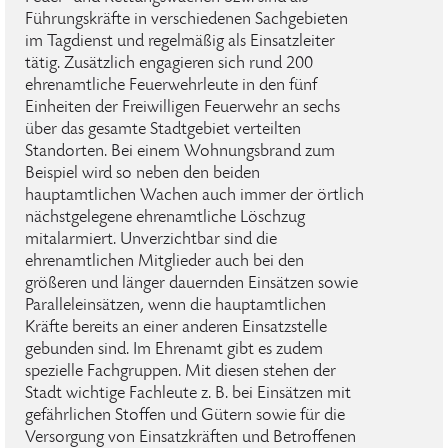
Führungskräfte in verschiedenen Sachgebieten
im Tagdienst und regelmäßig als Einsatzleiter
tätig. Zusätzlich engagieren sich rund 200
ehrenamtliche Feuerwehrleute in den fünf
Einheiten der Freiwilligen Feuerwehr an sechs
über das gesamte Stadtgebiet verteilten
Standorten. Bei einem Wohnungsbrand zum
Beispiel wird so neben den beiden
hauptamtlichen Wachen auch immer der örtlich
nächstgelegene ehrenamtliche Löschzug
mitalarmiert. Unverzichtbar sind die
ehrenamtlichen Mitglieder auch bei den
größeren und länger dauernden Einsätzen sowie
Paralleleinsätzen, wenn die hauptamtlichen
Kräfte bereits an einer anderen Einsatzstelle
gebunden sind. Im Ehrenamt gibt es zudem
spezielle Fachgruppen. Mit diesen stehen der
Stadt wichtige Fachleute z. B. bei Einsätzen mit
gefährlichen Stoffen und Gütern sowie für die
Versorgung von Einsatzkräften und Betroffenen