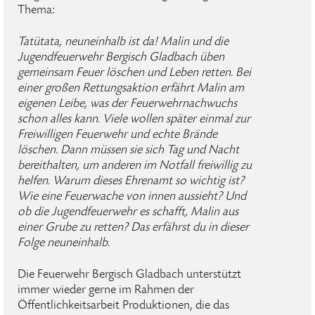
Thema:
Tatütata, neuneinhalb ist da! Malin und die
Jugendfeuerwehr Bergisch Gladbach üben
gemeinsam Feuer löschen und Leben retten. Bei
einer großen Rettungsaktion erfährt Malin am
eigenen Leibe, was der Feuerwehrnachwuchs
schon alles kann. Viele wollen später einmal zur
Freiwilligen Feuerwehr und echte Brände
löschen. Dann müssen sie sich Tag und Nacht
bereithalten, um anderen im Notfall freiwillig zu
helfen. Warum dieses Ehrenamt so wichtig ist?
Wie eine Feuerwache von innen aussieht? Und
ob die Jugendfeuerwehr es schafft, Malin aus
einer Grube zu retten? Das erfährst du in dieser
Folge neuneinhalb.
Die Feuerwehr Bergisch Gladbach unterstützt
immer wieder gerne im Rahmen der
Öffentlichkeitsarbeit Produktionen, die das