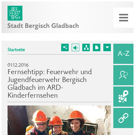
Startseite
01.12.2016
Fernsehtipp: Feuerwehr und
Jugendfeuerwehr Bergisch
Gladbach im ARD-
Kinderfernsehen