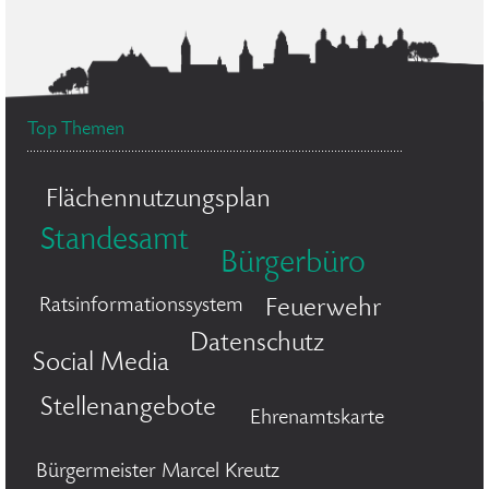
Top Themen
Flächennutzungsplan
Standesamt
Bürgerbüro
Ratsinformationssystem
Feuerwehr
Datenschutz
Social Media
Stellenangebote
Ehrenamtskarte
Bürgermeister Marcel Kreutz