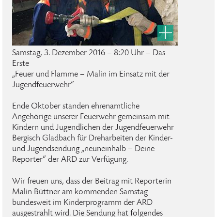
Samstag, 3. Dezember 2016 – 8:20 Uhr – Das
Erste
„Feuer und Flamme – Malin im Einsatz mit der
Jugendfeuerwehr“
Ende Oktober standen ehrenamtliche
Angehörige unserer Feuerwehr gemeinsam mit
Kindern und Jugendlichen der Jugendfeuerwehr
Bergisch Gladbach für Dreharbeiten der Kinder-
und Jugendsendung „neuneinhalb – Deine
Reporter“ der ARD zur Verfügung.
Wir freuen uns, dass der Beitrag mit Reporterin
Malin Büttner am kommenden Samstag
bundesweit im Kinderprogramm der ARD
ausgestrahlt wird. Die Sendung hat folgendes