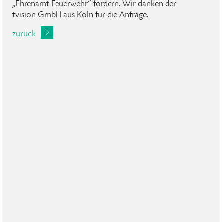
„Ehrenamt Feuerwehr“ fördern. Wir danken der
tvision GmbH aus Köln für die Anfrage.
zurück