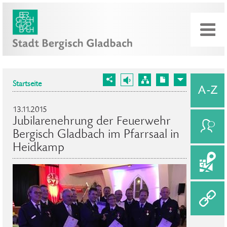
Startseite
13.11.2015
Jubilarenehrung der Feuerwehr
Bergisch Gladbach im Pfarrsaal in
Heidkamp