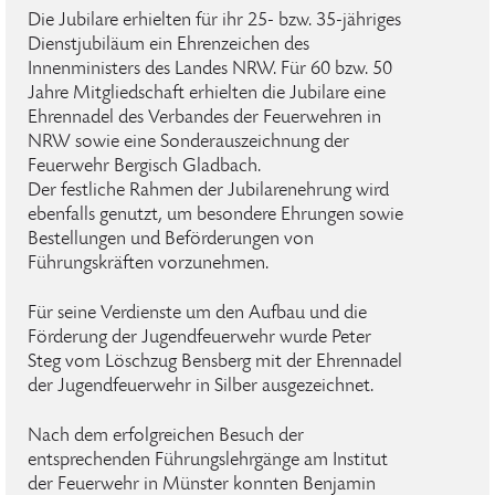
Die Jubilare erhielten für ihr 25- bzw. 35-jähriges
Dienstjubiläum ein Ehrenzeichen des
Innenministers des Landes NRW. Für 60 bzw. 50
Jahre Mitgliedschaft erhielten die Jubilare eine
Ehrennadel des Verbandes der Feuerwehren in
NRW sowie eine Sonderauszeichnung der
Feuerwehr Bergisch Gladbach.
Der festliche Rahmen der Jubilarenehrung wird
ebenfalls genutzt, um besondere Ehrungen sowie
Bestellungen und Beförderungen von
Führungskräften vorzunehmen.
Für seine Verdienste um den Aufbau und die
Förderung der Jugendfeuerwehr wurde Peter
Steg vom Löschzug Bensberg mit der Ehrennadel
der Jugendfeuerwehr in Silber ausgezeichnet.
Nach dem erfolgreichen Besuch der
entsprechenden Führungslehrgänge am Institut
der Feuerwehr in Münster konnten Benjamin