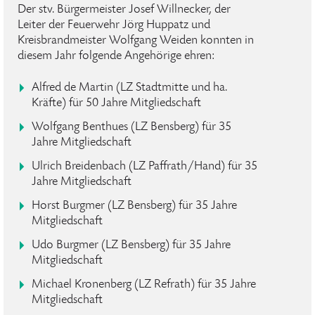
Der stv. Bürgermeister Josef Willnecker, der
Leiter der Feuerwehr Jörg Huppatz und
Kreisbrandmeister Wolfgang Weiden konnten in
diesem Jahr folgende Angehörige ehren:
Alfred de Martin (LZ Stadtmitte und ha.
Kräfte) für 50 Jahre Mitgliedschaft
Wolfgang Benthues (LZ Bensberg) für 35
Jahre Mitgliedschaft
Ulrich Breidenbach (LZ Paffrath/Hand) für 35
Jahre Mitgliedschaft
Horst Burgmer (LZ Bensberg) für 35 Jahre
Mitgliedschaft
Udo Burgmer (LZ Bensberg) für 35 Jahre
Mitgliedschaft
Michael Kronenberg (LZ Refrath) für 35 Jahre
Mitgliedschaft