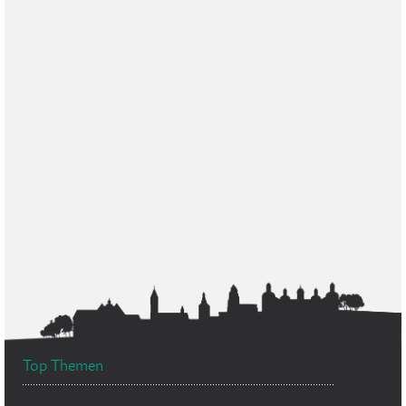
Top Themen