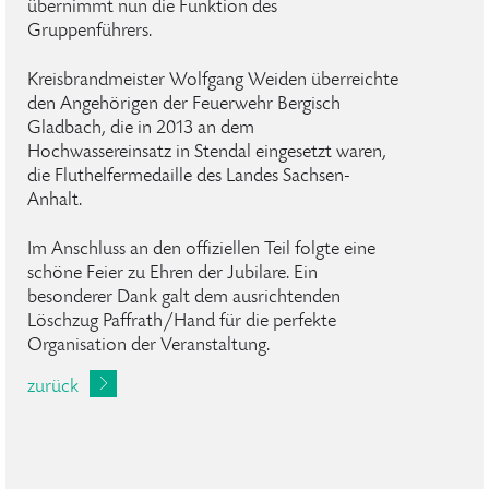
übernimmt nun die Funktion des
Gruppenführers.
Kreisbrandmeister Wolfgang Weiden überreichte
den Angehörigen der Feuerwehr Bergisch
Gladbach, die in 2013 an dem
Hochwassereinsatz in Stendal eingesetzt waren,
die Fluthelfermedaille des Landes Sachsen-
Anhalt.
Im Anschluss an den offiziellen Teil folgte eine
schöne Feier zu Ehren der Jubilare. Ein
besonderer Dank galt dem ausrichtenden
Löschzug Paffrath/Hand für die perfekte
Organisation der Veranstaltung.
zurück