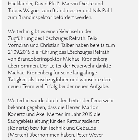
Hackländer, David Pleiß, Marvin Dieske und
Tobias Wagner zum Brandmeister und Nils Pohl
zum Brandinspektor befördert werden.
Weiterhin gibt es einen Wechsel in der
Zugführung des Löschzuges Refrath. Felix
Vorndran und Christian Taiber haben bereits zum
21.09.2015 die Führung des Löschzuges Refrath
von Brandoberinspektor Michael Kronenberg
übernommen. Der Leiter der Feuerwehr dankte
Michael Kronenberg für seine langjährige
Tätigkeit als Löschzugführer und wünschte dem
neuen Team viel Erfolg bei der neuen Aufgabe.
Weiterhin wurde durch den Leiter der Feuerwehr
bekannt gegeben, dass die Herren Marlon
Konertz und Axel Merten im Jahr 2015 die
Sachgebietsleitung für den Rettungsdienst
(Konertz) bzw. für Technik und Gebäude
(Merten) übernommen haben. Peter Weyer