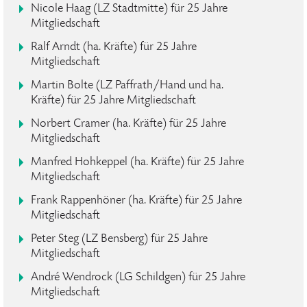
Nicole Haag (LZ Stadtmitte) für 25 Jahre
Mitgliedschaft
Ralf Arndt (ha. Kräfte) für 25 Jahre
Mitgliedschaft
Martin Bolte (LZ Paffrath/Hand und ha.
Kräfte) für 25 Jahre Mitgliedschaft
Norbert Cramer (ha. Kräfte) für 25 Jahre
Mitgliedschaft
Manfred Hohkeppel (ha. Kräfte) für 25 Jahre
Mitgliedschaft
Frank Rappenhöner (ha. Kräfte) für 25 Jahre
Mitgliedschaft
Peter Steg (LZ Bensberg) für 25 Jahre
Mitgliedschaft
André Wendrock (LG Schildgen) für 25 Jahre
Mitgliedschaft