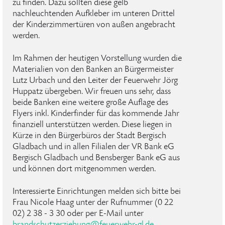
zu finden. Dazu sollten diese gelb
nachleuchtenden Aufkleber im unteren Drittel
der Kinderzimmertüren von außen angebracht
werden.
Im Rahmen der heutigen Vorstellung wurden die
Materialien von den Banken an Bürgermeister
Lutz Urbach und den Leiter der Feuerwehr Jörg
Huppatz übergeben. Wir freuen uns sehr, dass
beide Banken eine weitere große Auflage des
Flyers inkl. Kinderfinder für das kommende Jahr
finanziell unterstützen werden. Diese liegen in
Kürze in den Bürgerbüros der Stadt Bergisch
Gladbach und in allen Filialen der VR Bank eG
Bergisch Gladbach und Bensberger Bank eG aus
und können dort mitgenommen werden.
Interessierte Einrichtungen melden sich bitte bei
Frau Nicole Haag unter der Rufnummer (0 22
02) 2 38 - 3 30 oder per E-Mail unter