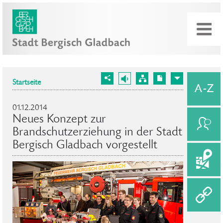
Startseite
01.12.2014
Neues Konzept zur
Brandschutzerziehung in der Stadt
Bergisch Gladbach vorgestellt