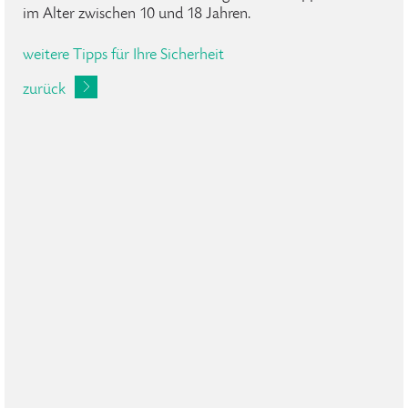
im Alter zwischen 10 und 18 Jahren.
weitere Tipps für Ihre Sicherheit
zurück