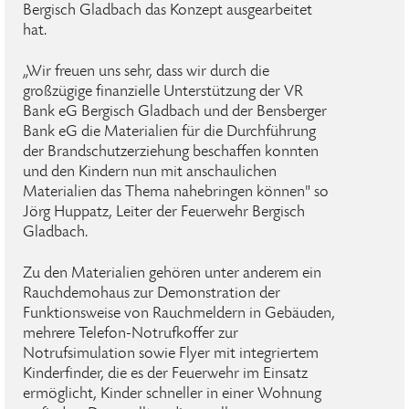
Bergisch Gladbach das Konzept ausgearbeitet
hat.
„Wir freuen uns sehr, dass wir durch die
großzügige finanzielle Unterstützung der VR
Bank eG Bergisch Gladbach und der Bensberger
Bank eG die Materialien für die Durchführung
der Brandschutzerziehung beschaffen konnten
und den Kindern nun mit anschaulichen
Materialien das Thema nahebringen können" so
Jörg Huppatz, Leiter der Feuerwehr Bergisch
Gladbach.
Zu den Materialien gehören unter anderem ein
Rauchdemohaus zur Demonstration der
Funktionsweise von Rauchmeldern in Gebäuden,
mehrere Telefon-Notrufkoffer zur
Notrufsimulation sowie Flyer mit integriertem
Kinderfinder, die es der Feuerwehr im Einsatz
ermöglicht, Kinder schneller in einer Wohnung