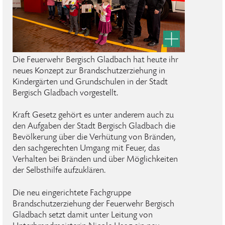
Die Feuerwehr Bergisch Gladbach hat heute ihr
neues Konzept zur Brandschutzerziehung in
Kindergärten und Grundschulen in der Stadt
Bergisch Gladbach vorgestellt.
Kraft Gesetz gehört es unter anderem auch zu
den Aufgaben der Stadt Bergisch Gladbach die
Bevölkerung über die Verhütung von Bränden,
den sachgerechten Umgang mit Feuer, das
Verhalten bei Bränden und über Möglichkeiten
der Selbsthilfe aufzuklären.
Die neu eingerichtete Fachgruppe
Brandschutzerziehung der Feuerwehr Bergisch
Gladbach setzt damit unter Leitung von