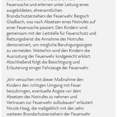
Feuerwache und erlernen unter Leitung eines
ausgebildeten, ehrenamtlichen
Brandschutzerziehers der Feuerwehr Bergisch
Gladbach, was nach Absetzen eines Notrufes auf
einer Feuerwache passiert. Den Kindern wird
gemeinsam mit der Leitstelle für Feuerschutz und
Rettungsdienst die Annahme des Notrufes
demonstriert, um mögliche Beruhigungsängste
zu vermeiden. Weiterhin wird den Kindern die
Ausrüstung der Feuerwehr kindgerecht erklärt.
Abschließend folgt die Besichtigung und
Erläuterung einiger Fahrzeuge der Feuerwehr.
„Wir versuchen mit dieser Maßnahme den
Kindern den richtigen Umgang mit Feuer
beizubringen, eventuelle Ängste vor dem
Absetzen des Notrufes zu nehmen und
Vertrauen zur Feuerwehr aufzubauen" erläutert
Nicole Haag, die maßgeblich mit den zehn
weiteren Brandschutzerziehern der Feuerwehr