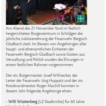
Am Abend des 21. November fand im festlich
hergerichteten Bürgerzentrum in Schildgen die
jährliche Jubilarenehrung der Feuerwehr Bergisch
Gladbach statt. Im Beisein von Angehörigen aller
haupt- und ehrenamtlichen Einheiten der
Feuerwehr Bergisch Gladbach sowie Gästen aus
Verwaltung und Politik wurden die Ehrungen in
einem festlichen Rahmen vorgenommen.
Der stv. Bürgermeister Josef Willnecker, der
Leiter der Feuerwehr Jörg Huppatz und der stv.
Kreisbrandmeister Roger Machill konnten in
diesem Jahr folgende Angehörige ehren:
-
Willi Wüstenberg
(LZ Stadtmitte) für 60 Jahre