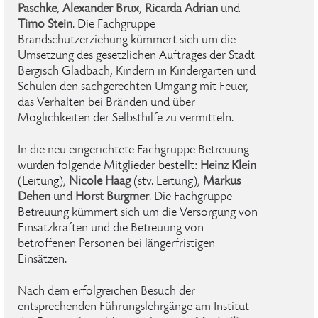
Paschke
,
Alexander Brux
,
Ricarda Adrian
und
Timo Stein
. Die Fachgruppe
Brandschutzerziehung kümmert sich um die
Umsetzung des gesetzlichen Auftrages der Stadt
Bergisch Gladbach, Kindern in Kindergärten und
Schulen den sachgerechten Umgang mit Feuer,
das Verhalten bei Bränden und über
Möglichkeiten der Selbsthilfe zu vermitteln.
In die neu eingerichtete Fachgruppe Betreuung
wurden folgende Mitglieder bestellt:
Heinz Klein
(Leitung),
Nicole Haag
(stv. Leitung),
Markus
Dehen
und
Horst Burgmer
. Die Fachgruppe
Betreuung kümmert sich um die Versorgung von
Einsatzkräften und die Betreuung von
betroffenen Personen bei längerfristigen
Einsätzen.
Nach dem erfolgreichen Besuch der
entsprechenden Führungslehrgänge am Institut