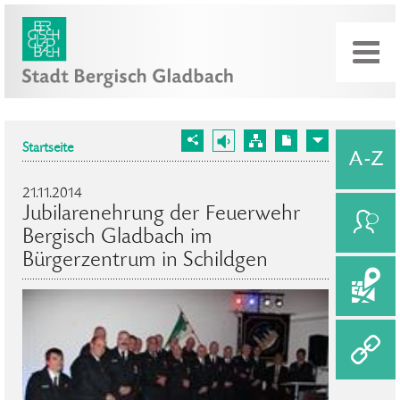
Startseite
21.11.2014
Jubilarenehrung der Feuerwehr
Bergisch Gladbach im
Bürgerzentrum in Schildgen