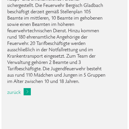
sichergestellt. Die Feuerwehr Bergisch Gladbach
beschäftigt derzeit gemäß Stellenplan 105
Beamte im mittleren, 10 Beamte im gehobenen
sowie einen Beamten im höheren
feuerwehrtechnischen Dienst. Hinzu kommen
rund 180 ehrenamtliche Angehörige der
Feuerwehr. 20 Tarifbeschäftigte werden
ausschließlich in der Notfallrettung und im
Krankentransport eingesetzt. Zum Team der
Verwaltung gehören 2 Beamte und 3
Tarifbeschäftigte. Die Jugendfeuerwehr besteht
aus rund 110 Mädchen und Jungen in 5 Gruppen
im Alter zwischen 10 und 18 Jahren.
zurück