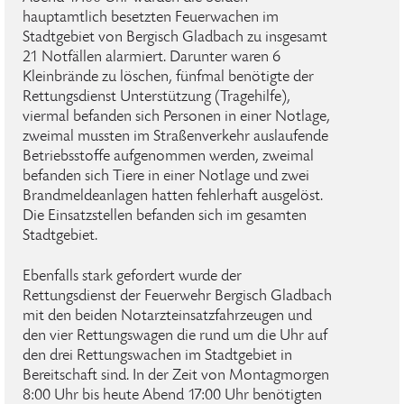
hauptamtlich besetzten Feuerwachen im
Stadtgebiet von Bergisch Gladbach zu insgesamt
21 Notfällen alarmiert. Darunter waren 6
Kleinbrände zu löschen, fünfmal benötigte der
Rettungsdienst Unterstützung (Tragehilfe),
viermal befanden sich Personen in einer Notlage,
zweimal mussten im Straßenverkehr auslaufende
Betriebsstoffe aufgenommen werden, zweimal
befanden sich Tiere in einer Notlage und zwei
Brandmeldeanlagen hatten fehlerhaft ausgelöst.
Die Einsatzstellen befanden sich im gesamten
Stadtgebiet.
Ebenfalls stark gefordert wurde der
Rettungsdienst der Feuerwehr Bergisch Gladbach
mit den beiden Notarzteinsatzfahrzeugen und
den vier Rettungswagen die rund um die Uhr auf
den drei Rettungswachen im Stadtgebiet in
Bereitschaft sind. In der Zeit von Montagmorgen
8:00 Uhr bis heute Abend 17:00 Uhr benötigten