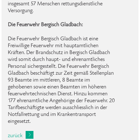
insgesamt 57 Menschen rettungsdienstliche
Versorgung.
Die Feuerwehr Bergisch Gladbach:
Die Feuerwehr Bergisch Gladbach ist eine
Freiwillige Feuerwehr mit hauptamtlichen
Kräften. Der Brandschutz in Bergisch Gladbach
wird somit durch haupt- und ehrenamtliches
Personal sichergestellt. Die Feuerwehr Bergisch
Gladbach beschäftigt zur Zeit gemäß Stellenplan
93 Beamte im mittleren, 8 Beamte im
gehobenen sowie einen Beamten im höheren
feuerwehrtechnischen Dienst. Hinzu kommen
177 ehrenamtliche Angehörige der Feuerwehr. 20
Tarifbeschäftigte werden ausschliesslich in der
Notfallrettung und im Krankentransport
eingesetzt.
zurück