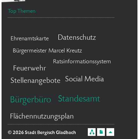
Top Themen
Datenschutz
Ehrenamtskarte
Bürgermeister Marcel Kreutz
Ratsinformationssystem
Feuerwehr
Social Media
Stellenangebote
Standesamt
Bürgerbüro
Flächennutzungsplan
© 2026 Stadt Bergisch Gladbach