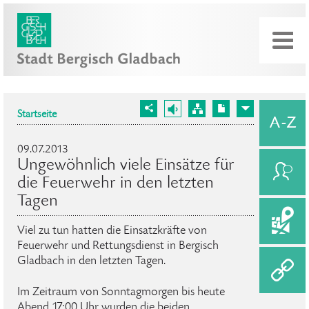
Startseite
09.07.2013
Ungewöhnlich viele Einsätze für
die Feuerwehr in den letzten
Tagen
Viel zu tun hatten die Einsatzkräfte von
Feuerwehr und Rettungsdienst in Bergisch
Gladbach in den letzten Tagen.
Im Zeitraum von Sonntagmorgen bis heute
Abend 17:00 Uhr wurden die beiden